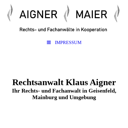
IMPRESSUM
Rechtsanwalt Klaus Aigner
Ihr Rechts- und Fachanwalt in Geisenfeld,
Mainburg und Umgebung